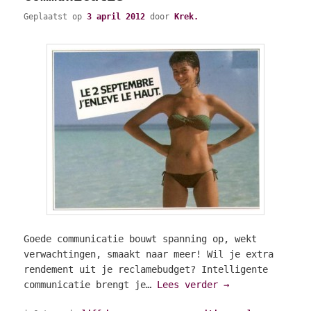
Geplaatst op
3 april 2012
door
Krek.
Goede communicatie bouwt spanning op, wekt
verwachtingen, smaakt naar meer! Wil je extra
rendement uit je reclamebudget? Intelligente
communicatie brengt je…
Lees verder
→