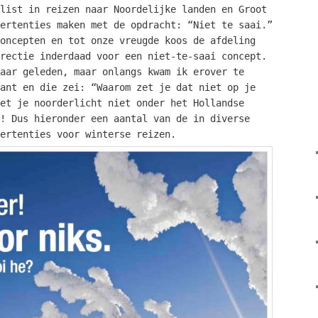
list in reizen naar Noordelijke landen en Groot
ertenties maken met de opdracht: “Niet te saai.”
oncepten en tot onze vreugde koos de afdeling
rectie inderdaad voor een niet-te-saai concept.
aar geleden, maar onlangs kwam ik erover te
ant en die zei: “Waarom zet je dat niet op je
et je noorderlicht niet onder het Hollandse
! Dus hieronder een aantal van de in diverse
ertenties voor winterse reizen.