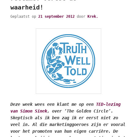
waarheid!
Geplaatst op
21 september 2012
door
Krek.
Deze week wees een klant me op een
TED-lezing
van Simon Sinek
, over ‘The Golden Circle’.
Skeptisch als ik ben zag ik er eerst niet zo
veel in. Al die marketinggoeroes zijn er vooral
voor het promoten van hun eigen carrière. De