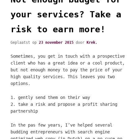
your services? Take a
risk to earn more!
Geplaatst op
23 november 2015
door
Krek.
Sometimes, you get in touch with a prospective
client who has a great idea or a cool product,
but not enough money to pay the price of your
high quality services. This leaves you two
options.
1. gently send them on their way
2. take a risk and propose a profit sharing
partnership
In the pas few years, I’ve helped several
budding entrepreneurs with search engine
optimized web copy (in Dutch) on a no cure no