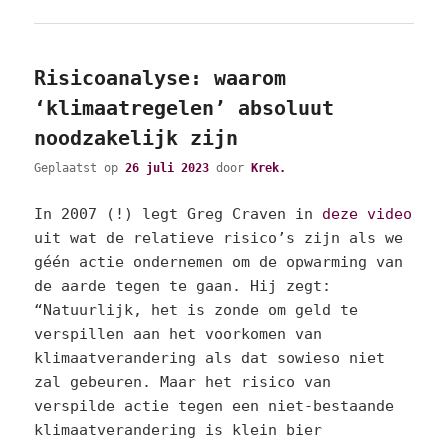
Risicoanalyse: waarom
‘klimaatregelen’ absoluut
noodzakelijk zijn
Geplaatst op
26 juli 2023
door
Krek.
In 2007 (!) legt Greg Craven in
deze video
uit wat de relatieve risico’s zijn als we
géén actie ondernemen om de opwarming van
de aarde tegen te gaan. Hij zegt:
“Natuurlijk, het is zonde om geld te
verspillen aan het voorkomen van
klimaatverandering als dat sowieso niet
zal gebeuren. Maar het risico van
verspilde actie tegen een niet-bestaande
klimaatverandering is klein bier