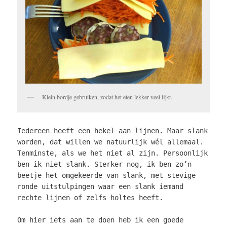
Klein bordje gebruiken, zodat het eten lekker veel lijkt.
Iedereen heeft een hekel aan lijnen. Maar slank
worden, dat willen we natuurlijk wél allemaal.
Tenminste, als we het niet al zijn. Persoonlijk
ben ik niet slank. Sterker nog, ik ben zo’n
beetje het omgekeerde van slank, met stevige
ronde uitstulpingen waar een slank iemand
rechte lijnen of zelfs holtes heeft.
Om hier iets aan te doen heb ik een goede