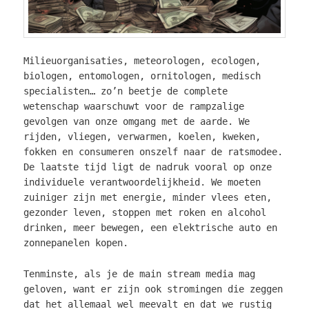
Milieuorganisaties, meteorologen, ecologen,
biologen, entomologen, ornitologen, medisch
specialisten… zo’n beetje de complete
wetenschap waarschuwt voor de rampzalige
gevolgen van onze omgang met de aarde. We
rijden, vliegen, verwarmen, koelen, kweken,
fokken en consumeren onszelf naar de ratsmodee.
De laatste tijd ligt de nadruk vooral op onze
individuele verantwoordelijkheid. We moeten
zuiniger zijn met energie, minder vlees eten,
gezonder leven, stoppen met roken en alcohol
drinken, meer bewegen, een elektrische auto en
zonnepanelen kopen.
Tenminste, als je de main stream media mag
geloven, want er zijn ook stromingen die zeggen
dat het allemaal wel meevalt en dat we rustig