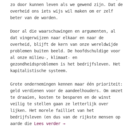
zo door kunnen leven als we gewend zijn. Dat de
overheid ons iets wijs wil maken om er zelf
beter van de worden.
Door al die waarschuwingen en argumenten, al
dat vingerwijzen naar elkaar en naar de
overheid, blijft de kern van onze wereldwijde
problemen buiten beeld. De hoofdschuldige voor
al onze milieu-, klimaat- en
gezondheidsproblemen is het bedrijfsleven. Het
kapitalistische systeem.
Grote ondernemingen kennen maar één prioriteit:
geld verdienen voor de aandeelhouders. Om omzet
te draaien, kosten te besparen en de winst
veilig te stellen gaan ze letterlijk over
lijken. Het morele failliet van het
bedrijfsleven (en dus van de rijkste mensen op
aarde die
Lees verder
→