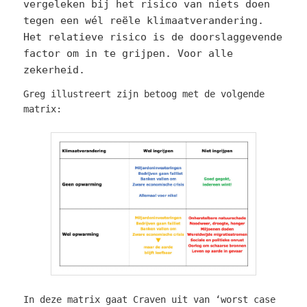
vergeleken bij het risico van niets doen
tegen een wél reële klimaatverandering.
Het relatieve risico is de doorslaggevende
factor om in te grijpen. Voor alle
zekerheid.
Greg illustreert zijn betoog met de volgende
matrix:
In deze matrix gaat Craven uit van ‘worst case