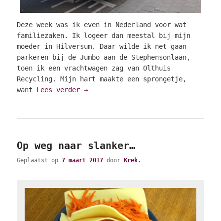
Deze week was ik even in Nederland voor wat
familiezaken. Ik logeer dan meestal bij mijn
moeder in Hilversum. Daar wilde ik net gaan
parkeren bij de Jumbo aan de Stephensonlaan,
toen ik een vrachtwagen zag van Olthuis
Recycling. Mijn hart maakte een sprongetje,
want
Lees verder
→
Op weg naar slanker…
Geplaatst op
7 maart 2017
door
Krek.